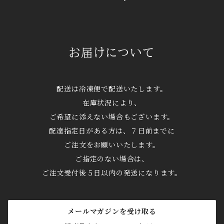
お届けについて
配送は冷凍便で配送いたします。
在庫状況により、
ご希望に添えない場合もございます。
配達指定日がある方は、７日前までに
ご注文をお願いいたします。
ご指定のない場合は、
ご注文受付後５日以内の発送になります。
メールマガジンを受け取る