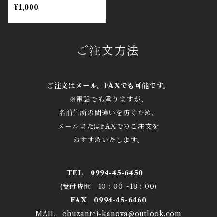
¥1,000
ご注文方法
ご注文はメール、FAXでも可能です。
※電話でも承りますが、
名前住所の間違いを防ぐため、
メールまたはFAXでのご注文を
おすすめいたします。
TEL 0994-45-6450
(受付時間 10：00～18：00)
FAX 0994-45-6460
MAIL
chuzantei-kanoya@outlook.com