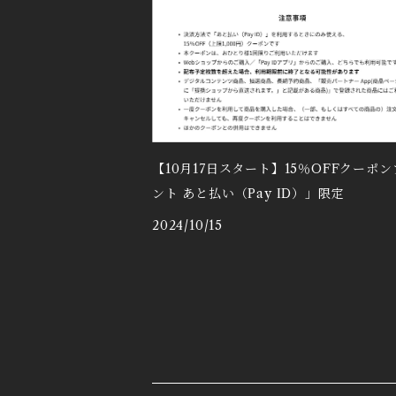
【10月17日スタート】15％OFFクーポ
ント あと払い（Pay ID）」限定
2024/10/15