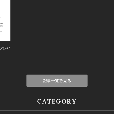
ンプレゼ
記事一覧を見る
CATEGORY