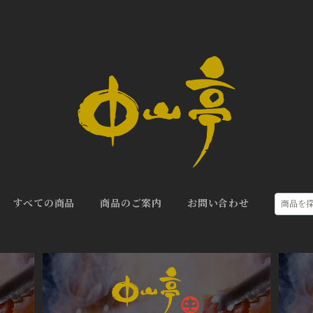
すべての商品
商品のご案内
お問い合わせ