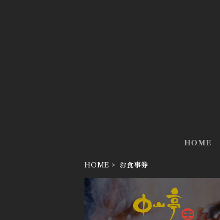
HOME
HOME
お食事券