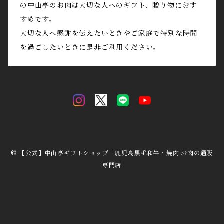
の中山亭のお肉は大切な人へのギフト、贈り物におす
すめです。
大切な人へ感謝を伝えたいときやご家庭で特別な時間
を過ごしたいときに是非ご利用ください。
© 【公式】中山亭ギフトショップ｜鹿児島黒毛和牛・焼肉 お肉の通販
専門店